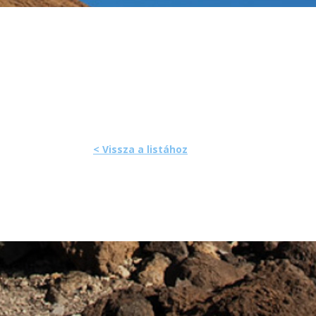
< Vissza a listához