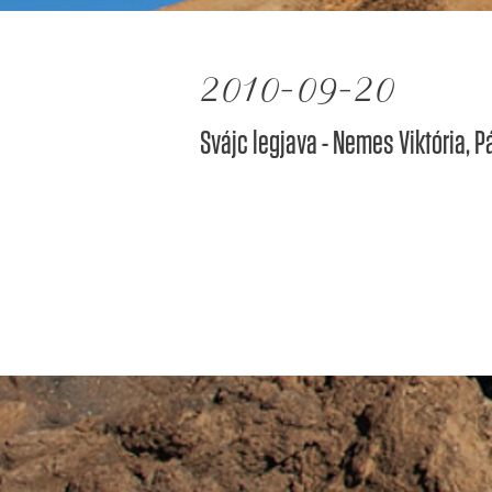
2010-09-20
Svájc legjava - Nemes Viktória, P