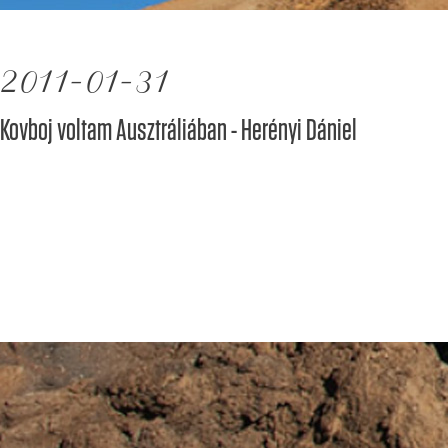
2011-01-31
Kovboj voltam Ausztráliában - Herényi Dániel