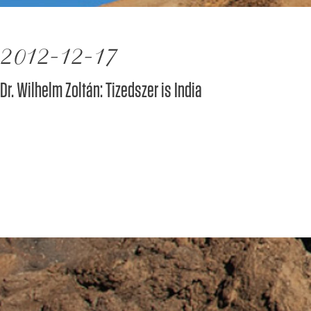
2012-12-17
Dr. Wilhelm Zoltán: Tizedszer is India