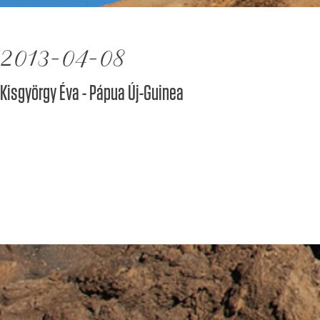
2013-04-08
Kisgyörgy Éva - Pápua Új-Guinea