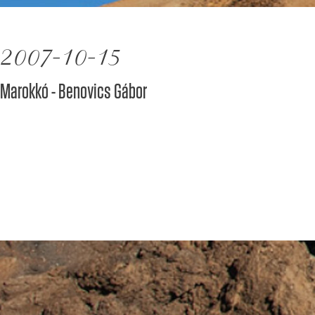
2007-10-15
Marokkó - Benovics Gábor